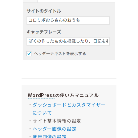
WordPress
の使い方マニュアル
ダッシュボードとカスタマイザー
について
サイト基本情報の設定
ヘッダー画像の設定
背景画像の設定