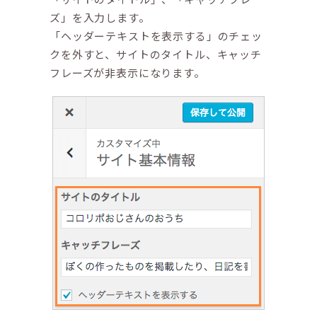
ズ」を入力します。
「ヘッダーテキストを表示する」のチェッ
クを外すと、サイトのタイトル、キャッチ
フレーズが非表示になります。