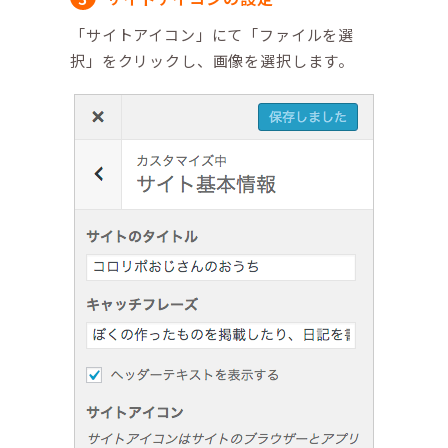
「サイトアイコン」にて「ファイルを選
択」をクリックし、画像を選択します。