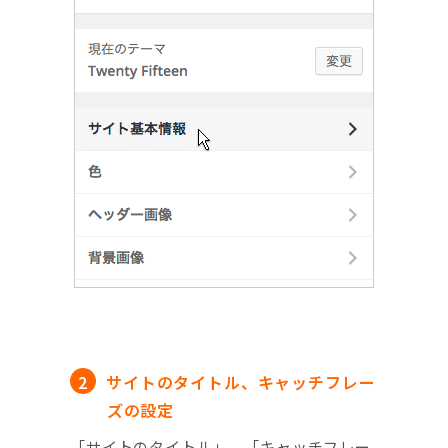
サイトのタイトル、キャッチフレー
ズの設定
「サイトのタイトル」、「キャッチフレー