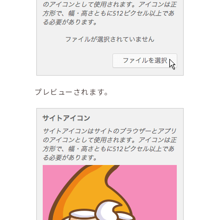
プレビューされます。