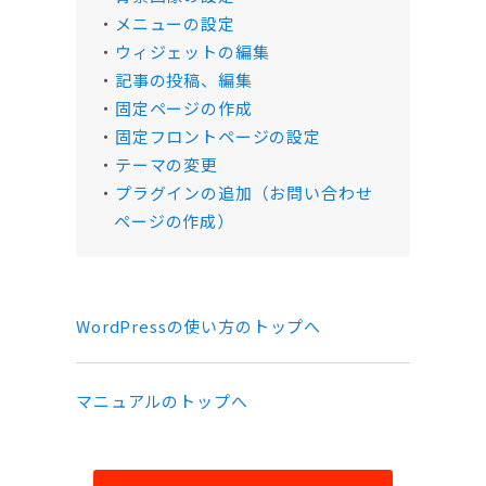
メニューの設定
ウィジェットの編集
記事の投稿、編集
固定ページの作成
固定フロントページの設定
テーマの変更
プラグインの追加（お問い合わせ
ページの作成）
WordPressの使い方のトップへ
マニュアルのトップへ