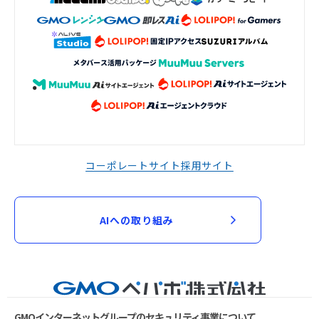
コーポレートサイト
採用サイト
AIへの取り組み
GMOインターネットグループのセキュリティ事業について