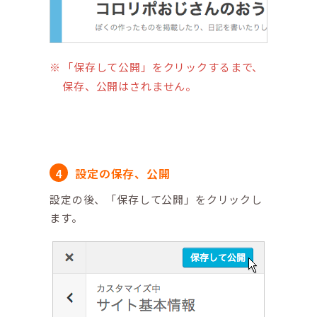
「保存して公開」をクリックするまで、
保存、公開はされません。
設定の保存、公開
設定の後、「保存して公開」をクリックし
ます。