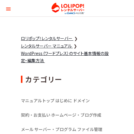
ロリポップ！レンタルサー
ロリポップ！レンタルサーバー
レンタルサーバー マニュアル
WordPress（ワードプレス）のサイト基本情報の設
定・編集方法
カテゴリー
マニュアルトップ
はじめに
ドメイン
契約・お支払い
ホームページ・ブログ作成
メール
サーバー・プログラム
ファイル管理