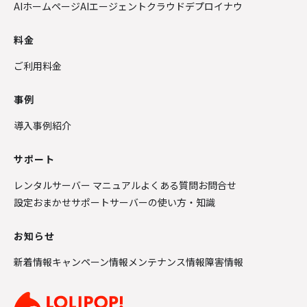
AIホームページ
AIエージェントクラウド
デプロイナウ
料金
ご利用料金
事例
導入事例紹介
サポート
レンタルサーバー マニュアル
よくある質問
お問合せ
設定おまかせサポート
サーバーの使い方・知識
お知らせ
新着情報
キャンペーン情報
メンテナンス情報
障害情報