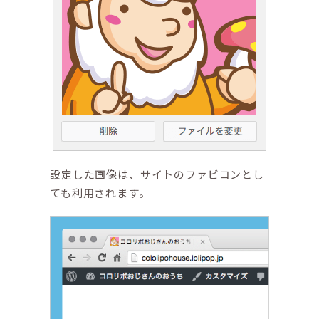
設定した画像は、サイトのファビコンとし
ても利用されます。