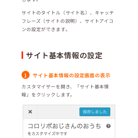
サイトのタイトル（サイト名）、キャッチ
フレーズ（サイトの説明）、サイトアイコ
ンの設定ができます。
サイト基本情報の設定
サイト基本情報の設定画面の表示
カスタマイザーを開き、「サイト基本情
報」をクリックします。