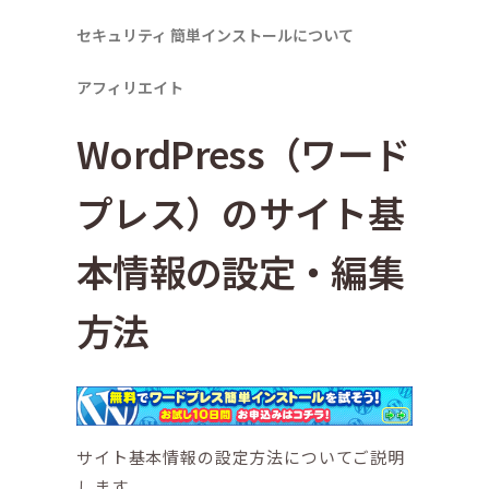
セキュリティ
簡単インストールについて
アフィリエイト
WordPress（ワード
プレス）のサイト基
本情報の設定・編集
方法
サイト基本情報の設定方法についてご説明
します。