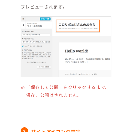
プレビューされます。
「保存して公開」をクリックするまで、
保存、公開はされません。
サイトアイコンの設定