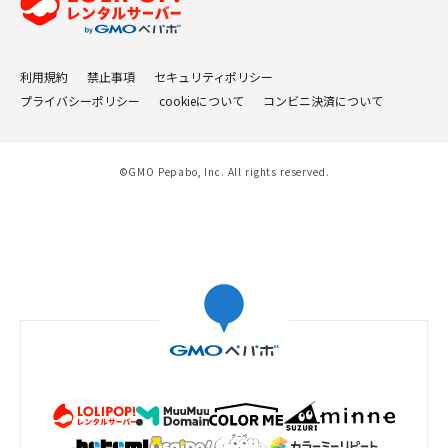
利用規約
禁止事項
セキュリティポリシー
プライバシーポリシー
cookieについて
コンビニ決済について
©GMO Pepabo, Inc. All rights reserved.