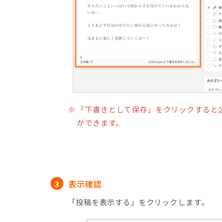
「下書きとして保存」をクリックすると
ができます。
表示確認
「投稿を表示する」をクリックします。