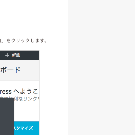
加」をクリックします。