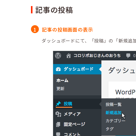
記事の投稿
記事の投稿画面の表示
ダッシュボードにて、「投稿」の「新規追