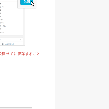
公開せずに保存すること