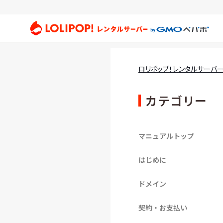
ロリ
ロリポップ！レンタルサーバ
カテゴリー
マニュアルトップ
はじめに
ドメイン
契約・お支払い