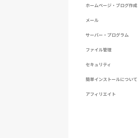
ホームページ・ブログ作成
メール
サーバー・プログラム
ファイル管理
セキュリティ
簡単インストールについて
アフィリエイト