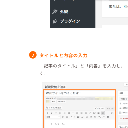
タイトルと内容の入力
「記事のタイトル」と「内容」を入力し、
す。