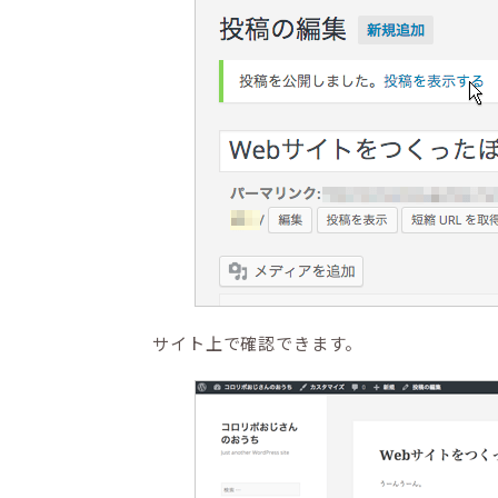
サイト上で確認できます。