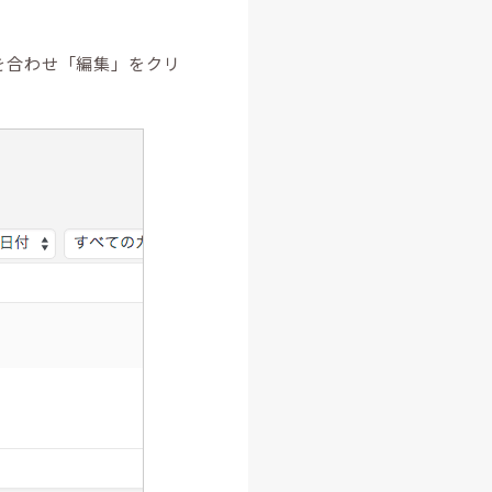
を合わせ「編集」をクリ