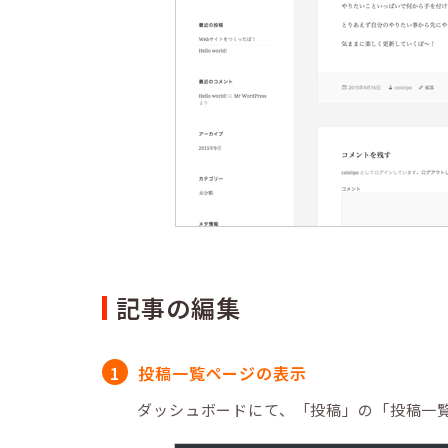
記事の編集
投稿一覧ページの表示
ダッシュボードにて、「投稿」の「投稿一