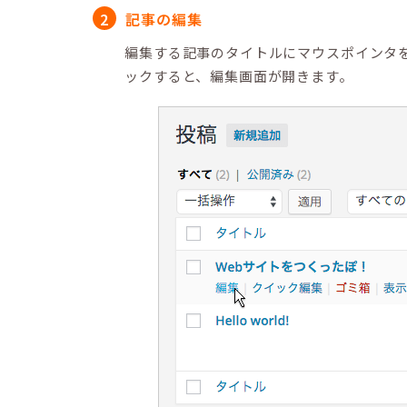
記事の編集
編集する記事のタイトルにマウスポインタ
ックすると、編集画面が開きます。