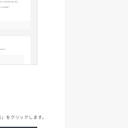
覧」をクリックします。