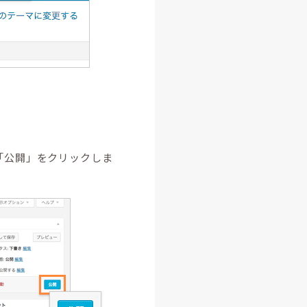
「公開」をクリックしま