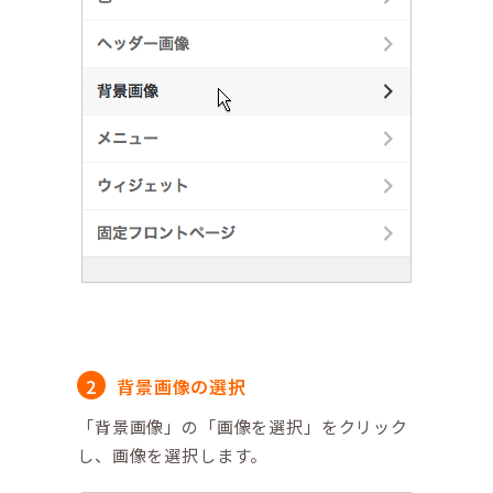
背景画像の選択
「背景画像」の「画像を選択」をクリック
し、画像を選択します。