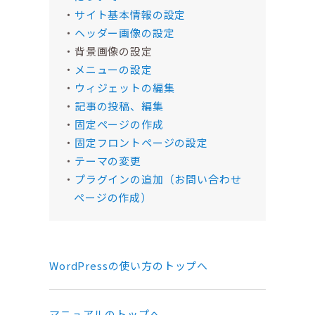
サイト基本情報の設定
ヘッダー画像の設定
背景画像の設定
メニューの設定
ウィジェットの編集
記事の投稿、編集
固定ページの作成
固定フロントページの設定
テーマの変更
プラグインの追加（お問い合わせ
ページの作成）
WordPressの使い方のトップへ
マニュアルのトップへ