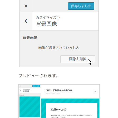
プレビューされます。