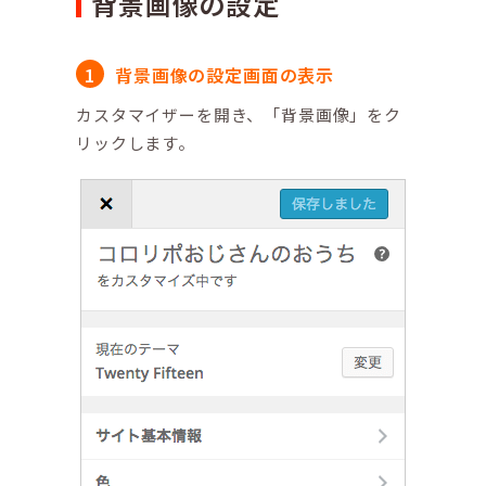
背景画像の設定
背景画像の設定画面の表示
カスタマイザーを開き、「背景画像」をク
リックします。