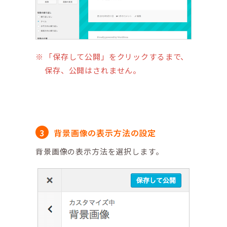
「保存して公開」をクリックするまで、
保存、公開はされません。
背景画像の表示方法の設定
背景画像の表示方法を選択します。