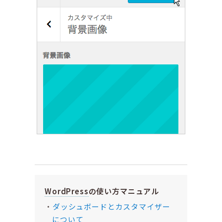
WordPress
の使い方マニュアル
ダッシュボードとカスタマイザー
について