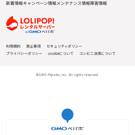
新着情報
キャンペーン情報
メンテナンス情報
障害情報
利用規約
禁止事項
セキュリティポリシー
プライバシーポリシー
cookieについて
コンビニ決済について
©GMO Pepabo, Inc. All rights reserved.