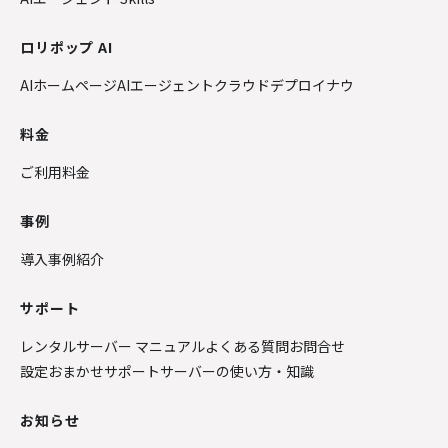
ロリポップ AI
AIホームページ
AIエージェントクラウド
デプロイナウ
料金
ご利用料金
事例
導入事例紹介
サポート
レンタルサーバー マニュアル
よくある質問
お問合せ
設定おまかせサポート
サーバーの使い方・知識
お知らせ