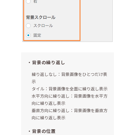
背景の繰り返し
繰り返しなし：背景画像をひとつだけ表
示
タイル：背景画像を全面に繰り返し表示
水平方向に繰り返し：背景画像を水平方
向に繰り返し表示
垂直方向に繰り返し：背景画像を垂直方
向に繰り返し表示
背景の位置