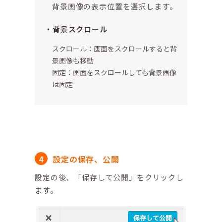
背景画像の表示位置を選択します。
背景スクロール
スクロール：画面をスクロールすると背
景画像も移動
固定：画面をスクロールしても背景画像
は固定
設定の保存、公開
設定の後、「保存して公開」をクリックし
ます。