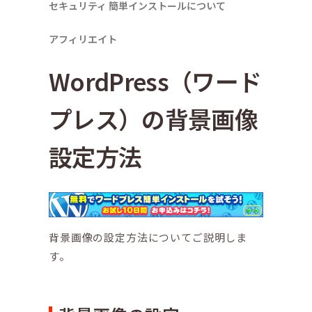
セキュリティ
簡単インストールについて
アフィリエイト
WordPress（ワード
プレス）の背景画像
設定方法
背景画像の設定方法についてご説明しま
す。