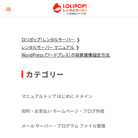
ロリポップ！レンタルサー
ロリポップ！レンタルサーバー
レンタルサーバー マニュアル
WordPress（ワードプレス）の背景画像設定方法
カテゴリー
マニュアルトップ
はじめに
ドメイン
契約・お支払い
ホームページ・ブログ作成
メール
サーバー・プログラム
ファイル管理