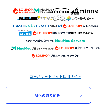
コーポレートサイト
採用サイト
AIへの取り組み