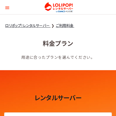
ロリポップ！レンタルサー
ロリポップ！レンタルサーバー
ご利用料金
料金プラン
用途に合ったプランを選んでください。
レンタルサーバー