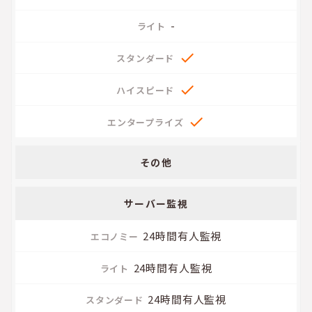
-



その他
サーバー監視
24時間有人監視
24時間有人監視
24時間有人監視