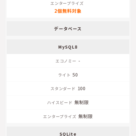
2個無料対象
データベース
MySQL8
-
50
100
無制限
無制限
SQLite