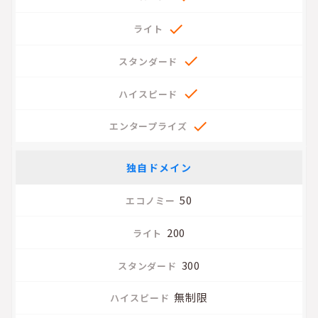




独自ドメイン
50
200
300
無制限