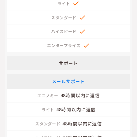




サポート
メールサポート
48時間以内に返信
48時間以内に返信
48時間以内に返信