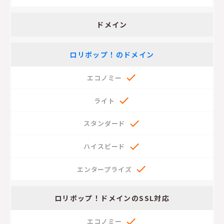
ドメイン
ロリポップ！のドメイン





ロリポップ！
ドメインの
SSL対応
