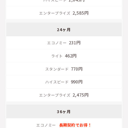
2,585円
24ヶ月
231円
462円
770円
990円
2,475円
36ヶ月
長期契約でお得！