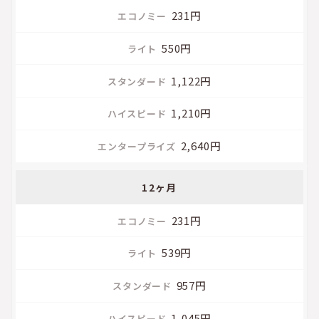
231円
550円
1,122円
1,210円
2,640円
12ヶ月
231円
539円
957円
1,045円