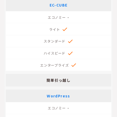
EC-CUBE
-




簡単引っ越し
WordPress
-