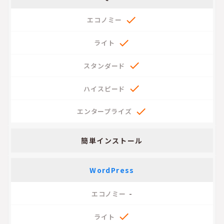





簡単インストール
WordPress
-
