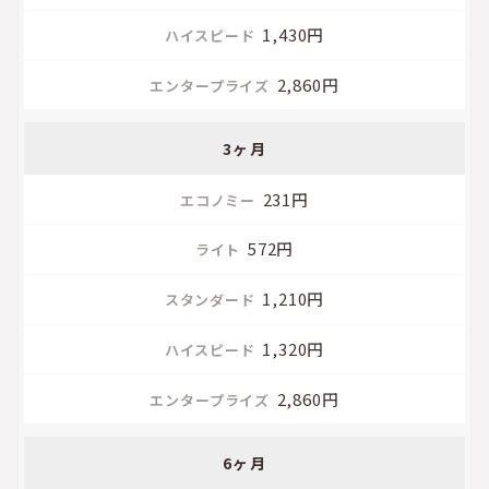
1,430円
2,860円
3ヶ月
231円
572円
1,210円
1,320円
2,860円
6ヶ月