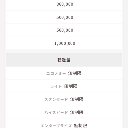
300,000
500,000
500,000
1,000,000
転送量
無制限
無制限
無制限
無制限
無制限