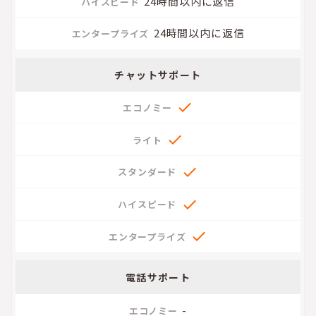
24時間以内に返信
24時間以内に返信
チャットサポート





電話サポート
-