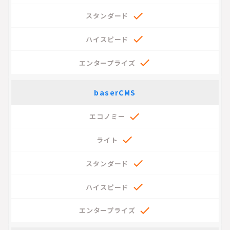



baserCMS




