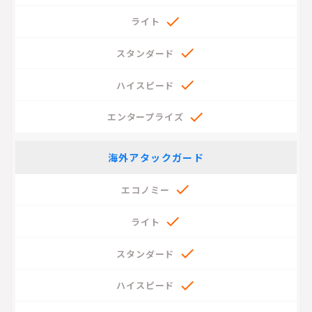




海外アタックガード



