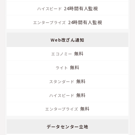
24時間有人監視
24時間有人監視
Web改ざん通知
無料
無料
無料
無料
無料
データセンター立地