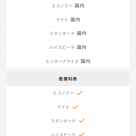
国内
国内
国内
国内
国内
商業利用



