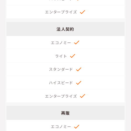

法人契約





再販
