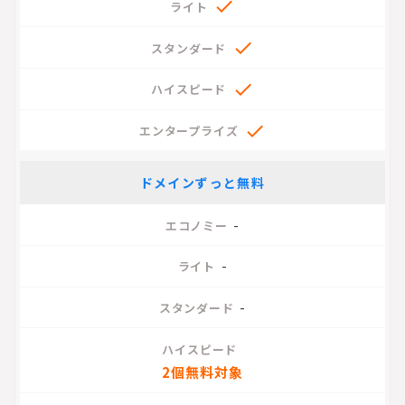




ドメインずっと無料
-
-
-
2個無料対象