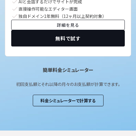
AIと会話するだけでサイトが完成
直接操作可能なエディター画面
独自ドメイン1年無料（12ヶ月以上契約対象）
詳細を見る
無料で試す
簡単料金シミュレーター
初回支払額とそれ以降の月々のお支払額が計算できます。
料金シミュレーターで計算する