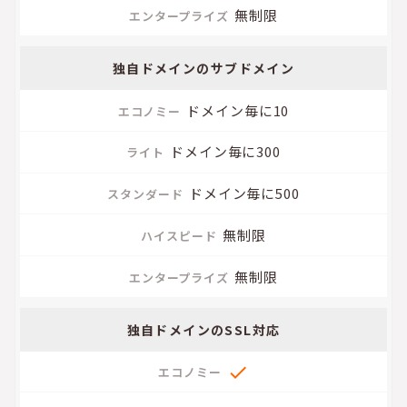
無制限
独自ドメインの
サブドメイン
ドメイン毎に10
ドメイン毎に300
ドメイン毎に500
無制限
無制限
独自ドメインの
SSL対応
