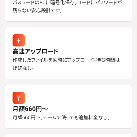
パスワードはPCに暗号化保存。コードにパスワードが
残らない安心設計です。
高速アップロード
作成したファイルを瞬時にアップロード。待ち時間は
ほぼなし。
月額660円〜
月額660円〜。チームで使っても追加料金なし。