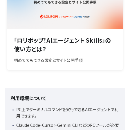
「ロリポップ！AIエージェント Skills」の
使い方とは？
初めてでもできる設定とサイト公開手順
利用環境について
PC上でターミナルコマンドを実行できるAIエージェントで利
用できます。
Claude Code・Cursor・Gemini CLIなどのPCツールが必要