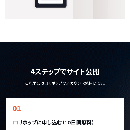
4ステップでサイト公開
ご利用にはロリポップのアカウントが必要です。
01
ロリポップに申し込む（10日間無料）