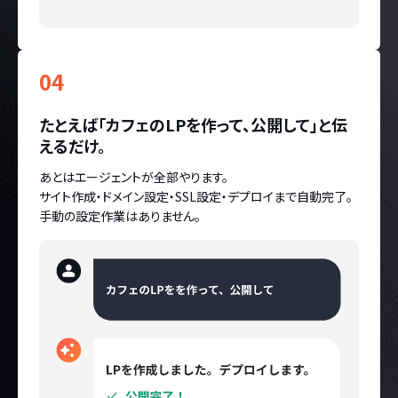
04
たとえば「カフェのLPを作って、公開して」と伝
えるだけ。
あとはエージェントが全部やります。
サイト作成・ドメイン設定・SSL設定・デプロイまで自動完了。
手動の設定作業はありません。