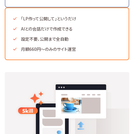
「LP作って公開して」というだけ
AIとの会話だけで作成できる
設定不要、公開まで全自動
月額660円〜のみのサイト運営