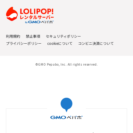
利用規約
禁止事項
セキュリティポリシー
プライバシーポリシー
cookieについて
コンビニ決済について
©GMO Pepabo, Inc. All rights reserved.