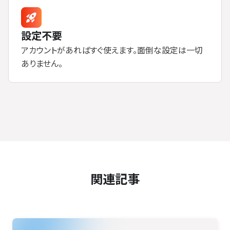
設定不要
アカウントがあればすぐ使えます。面倒な設定は一切
ありません。
関連記事