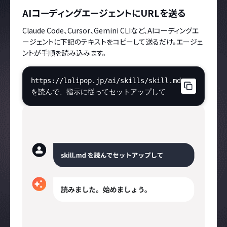
AIコーディングエージェントにURLを送る
Claude Code、Cursor、Gemini CLIなど、AIコーディングエ
ージェントに下記のテキストをコピーして送るだけ。エージェ
ントが手順を読み込みます。
https://lolipop.jp/ai/skills/skill.md
を読んで、指示に従ってセットアップして