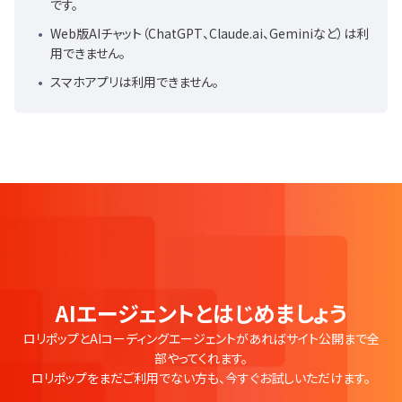
です。
Web版AIチャット（ChatGPT、Claude.ai、Geminiなど）は利
用できません。
スマホアプリは利用できません。
AIエージェントとはじめましょう
ロリポップとAIコーディングエージェントがあればサイト公開まで全
部やってくれます。
ロリポップをまだご利用でない方も、今すぐお試しいただけます。