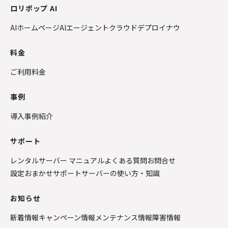
ロリポップ AI
AIホームページ
AIエージェントクラウド
デプロイナウ
料金
ご利用料金
事例
導入事例紹介
サポート
レンタルサーバー マニュアル
よくある質問
お問合せ
設定おまかせサポート
サーバーの使い方・知識
お知らせ
新着情報
キャンペーン情報
メンテナンス情報
障害情報