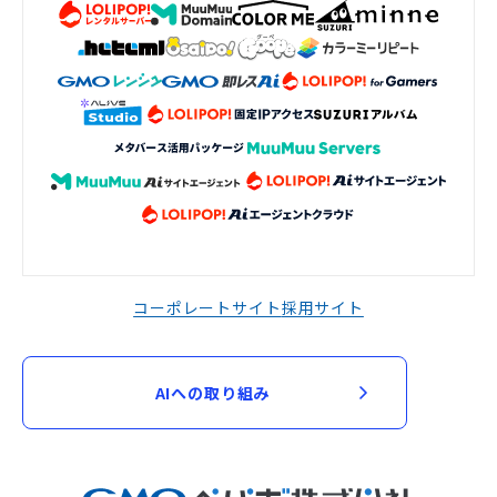
コーポレートサイト
採用サイト
AIへの取り組み