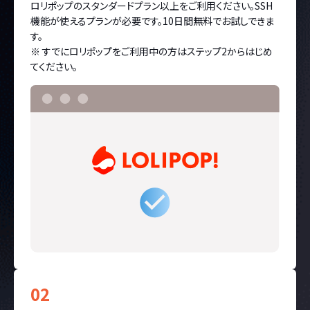
ロリポップのスタンダードプラン以上をご利用ください。SSH
機能が使えるプランが必要です。10日間無料でお試しできま
す。
※ すでにロリポップをご利用中の方はステップ2からはじめ
てください。
02