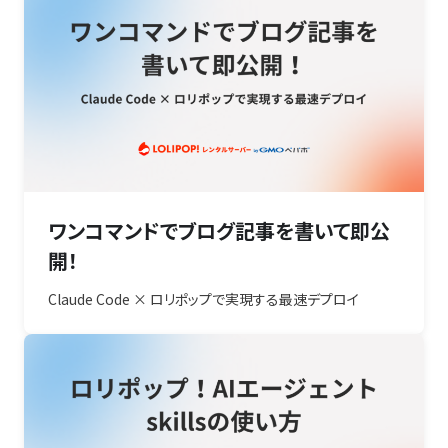
ワンコマンドでブログ記事を書いて即公
開！
Claude Code × ロリポップで実現する最速デプロイ