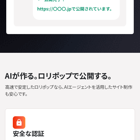
AIが作る。ロリポップで公開する。
高速で安定したロリポップなら、AIエージェントを活用したサイト制作
も安心です。
安全な認証