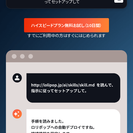
ってセットアップして
ハイスピードプラン無料お試し（10日間）
すでにご利用中の方はすぐにはじめられます