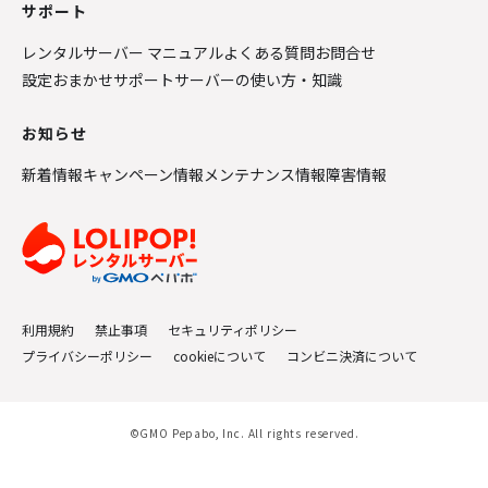
サポート
レンタルサーバー マニュアル
よくある質問
お問合せ
設定おまかせサポート
サーバーの使い方・知識
お知らせ
新着情報
キャンペーン情報
メンテナンス情報
障害情報
利用規約
禁止事項
セキュリティポリシー
プライバシーポリシー
cookieについて
コンビニ決済について
©GMO Pepabo, Inc. All rights reserved.