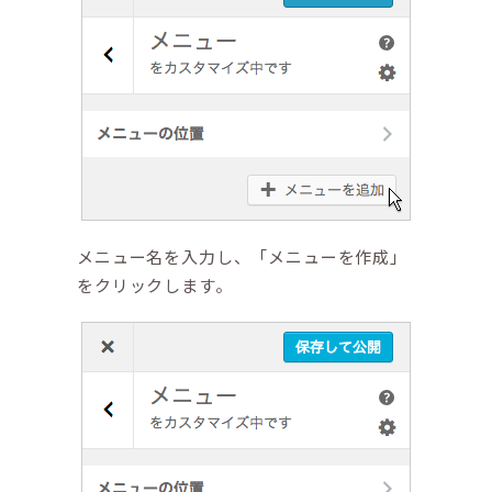
メニュー名を入力し、「メニューを作成」
をクリックします。