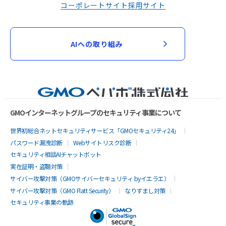
コーポレートサイト
採用サイト
AIへの取り組み
GMOインターネットグループのセキュリティ事業について
世界初総合ネットセキュリティサービス「GMOセキュリティ24」
パスワード漏洩診断
Webサイトリスク診断
セキュリティ相談AIチャットボット
実在証明・盗聴対策
サイバー攻撃対策（GMOサイバーセキュリティ byイエラエ）
サイバー攻撃対策（GMO Flatt Security）
なりすまし対策
セキュリティ事業の軌跡