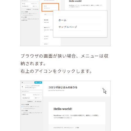
ブラウザの画面が狭い場合、メニューは収
納されます。
右上のアイコンをクリックします。