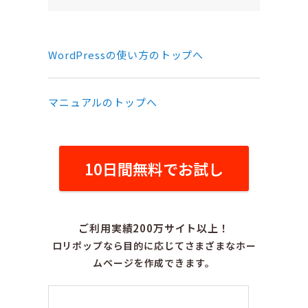
WordPressの使い方のトップへ
マニュアルのトップへ
10日間無料でお試し
ご利用実績200万サイト以上！
ロリポップなら目的に応じてさまざまなホー
ムページを作成できます。