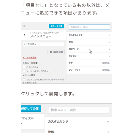
「項目なし」となっているもの以外は、メ
ニューに追加できる項目があります。
クリックして展開します。