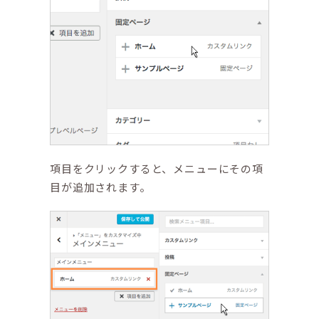
項目をクリックすると、メニューにその項
目が追加されます。