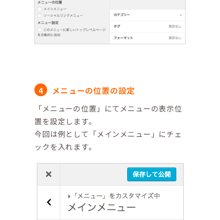
メニューの位置の設定
「メニューの位置」にてメニューの表示位
置を設定します。
今回は例として「メインメニュー」にチェ
ックを入れます。