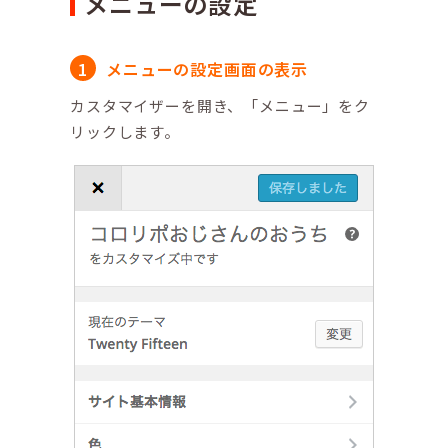
メニューの設定
メニューの設定画面の表示
カスタマイザーを開き、「メニュー」をク
リックします。