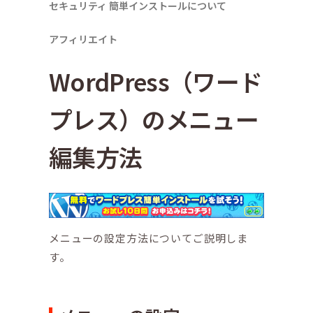
セキュリティ
簡単インストールについて
アフィリエイト
WordPress（ワード
プレス）のメニュー
編集方法
メニューの設定方法についてご説明しま
す。