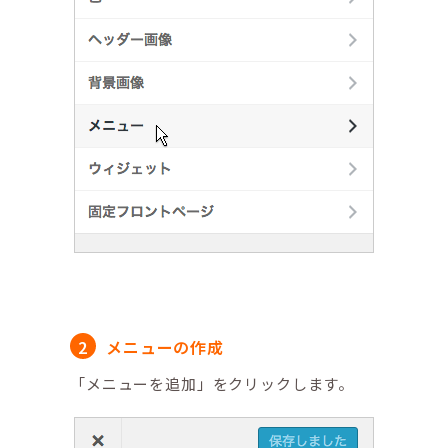
メニューの作成
「メニューを追加」をクリックします。