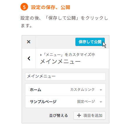
設定の保存、公開
設定の後、「保存して公開」をクリックし
ます。