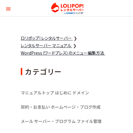
ロリポップ！レンタルサー
ロリポップ！レンタルサーバー
レンタルサーバー マニュアル
WordPress（ワードプレス）のメニュー編集方法
カテゴリー
マニュアルトップ
はじめに
ドメイン
契約・お支払い
ホームページ・ブログ作成
メール
サーバー・プログラム
ファイル管理