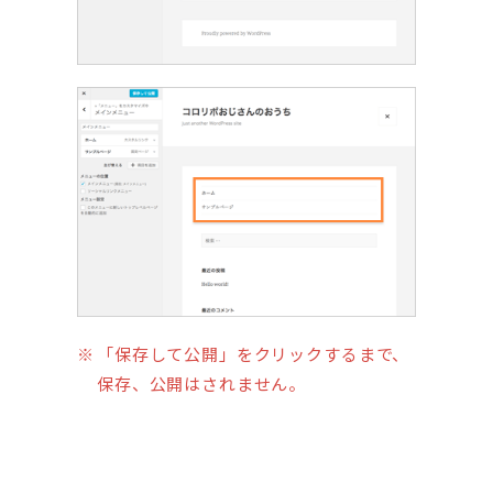
「保存して公開」をクリックするまで、
保存、公開はされません。