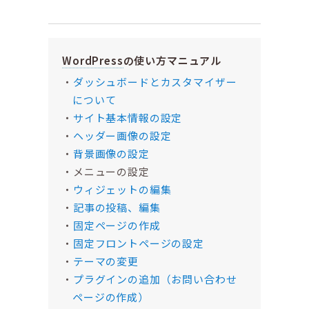
WordPress
の使い方マニュアル
ダッシュボードとカスタマイザー
について
サイト基本情報の設定
ヘッダー画像の設定
背景画像の設定
メニューの設定
ウィジェットの編集
記事の投稿、編集
固定ページの作成
固定フロントページの設定
テーマの変更
プラグインの追加（お問い合わせ
ページの作成）