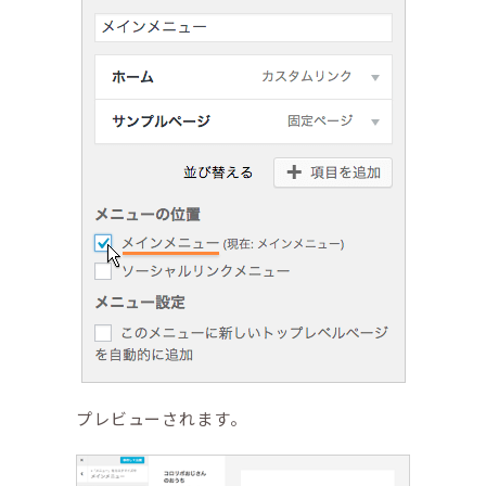
プレビューされます。