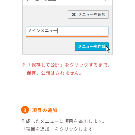
「保存して公開」をクリックするまで、
保存、公開はされません。
項目の追加
作成したメニューに項目を追加します。
「項目を追加」をクリックします。