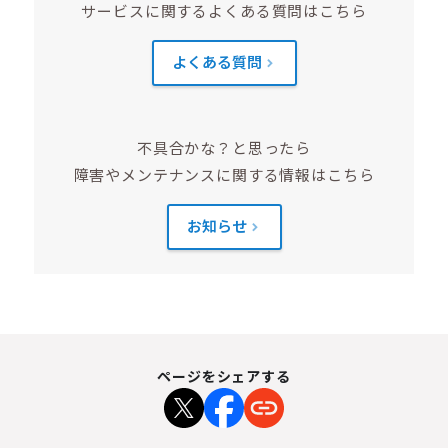
サービスに関するよくある質問はこちら
よくある質問
不具合かな？と思ったら
障害やメンテナンスに関する情報はこちら
お知らせ
ページをシェアする