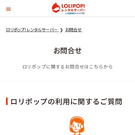
ロリポップ！レンタルサー
ロリポップ！レンタルサーバー
お問合せ
お問合せ
ロリポップに関するお問合せはこちらから
ロリポップの利用に関するご質問