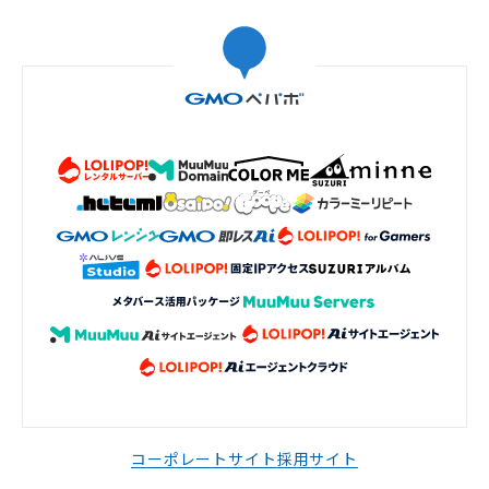
コーポレートサイト
採用サイト