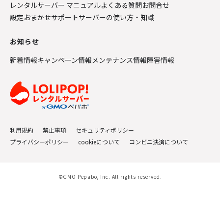
レンタルサーバー マニュアル
よくある質問
お問合せ
設定おまかせサポート
サーバーの使い方・知識
お知らせ
新着情報
キャンペーン情報
メンテナンス情報
障害情報
利用規約
禁止事項
セキュリティポリシー
プライバシーポリシー
cookieについて
コンビニ決済について
©GMO Pepabo, Inc. All rights reserved.