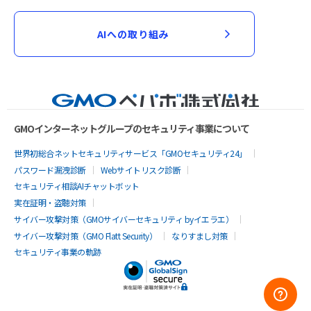
AIへの取り組み
GMOインターネットグループのセキュリティ事業について
世界初総合ネットセキュリティサービス「GMOセキュリティ24」
パスワード漏洩診断
Webサイトリスク診断
セキュリティ相談AIチャットボット
実在証明・盗聴対策
サイバー攻撃対策（GMOサイバーセキュリティ byイエラエ）
サイバー攻撃対策（GMO Flatt Security）
なりすまし対策
セキュリティ事業の軌跡