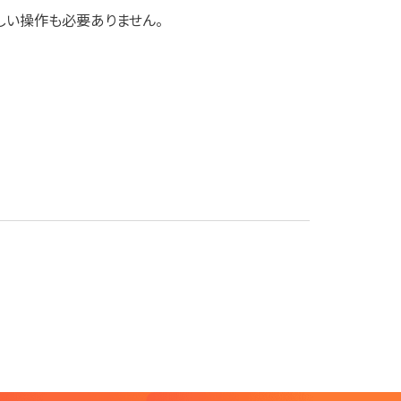
しい操作も必要ありません。