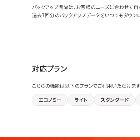
バックアップ間隔は、お客様のニーズに合わせて自
過去7回分のバックアップデータをいつでもダウンロ
対応プラン
こちらの機能は以下のプランでご利用いただけます
エコノミー
ライト
スタンダード