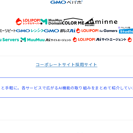
コーポレートサイト
採用サイト
と手軽に。各サービスで広がるAI機能の取り組みをまとめて紹介してい