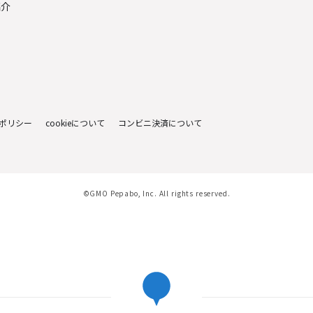
紹介
ポリシー
cookieについて
コンビニ決済について
©GMO Pepabo, Inc. All rights reserved.