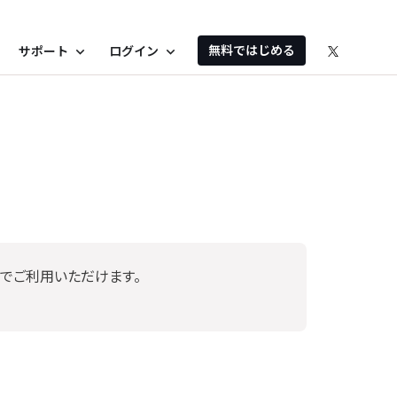
無料ではじめる
サポート
ログイン
expand_more
expand_more
でご利用いただけます。