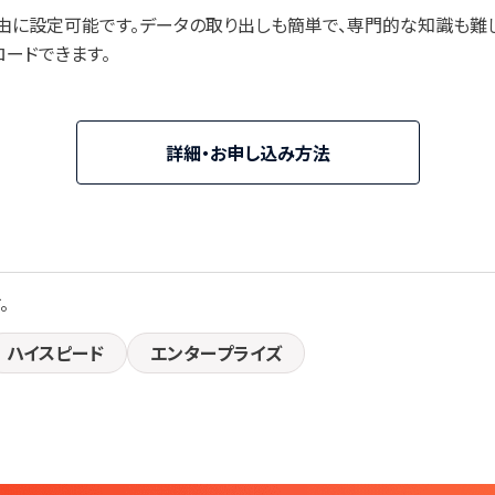
由に設定可能です。データの取り出しも簡単で、専門的な知識も難
ードできます。
詳細・お申し込み方法
。
ハイスピード
エンタープライズ