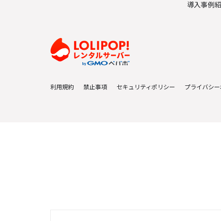
導入事例
利用規約
禁止事項
セキュリティポリシー
プライバシー