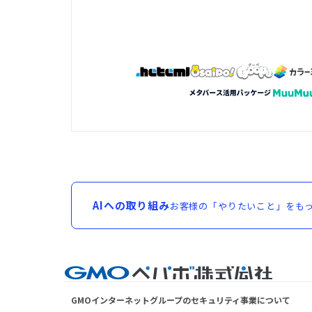
AIへの取り組み
お客様の「やりたいこと」をもっ
GMOインターネットグループのセキュリティ事業について