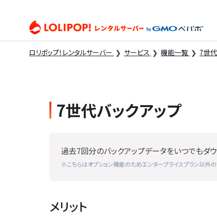
ロリ
ロリポップ！レンタルサーバー
サービス
機能一覧
7世
7世代バックアップ
過去7回分のバックアップデータをいつでもダウ
※こちらはオプション機能のためエンタープライスプラン以外の
メリット