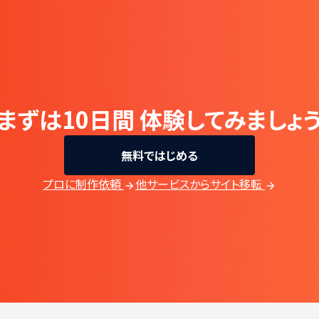
まずは10日間
体験してみましょ
無料ではじめる
プロに制作依頼
他サービスからサイト移転