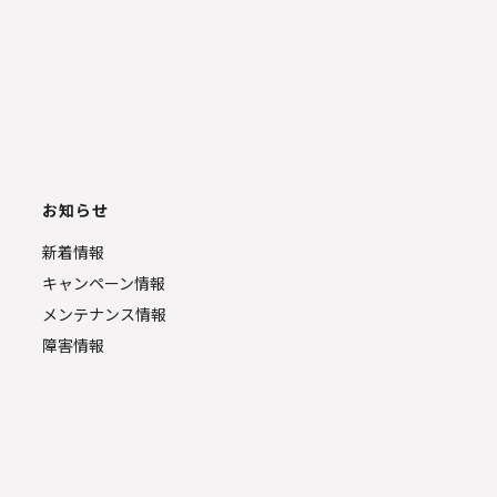
お知らせ
新着情報
キャンペーン情報
メンテナンス情報
障害情報