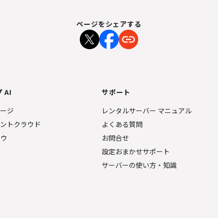
ページをシェアする
 AI
サポート
ページ
レンタルサーバー マニュアル
ェントクラウド
よくある質問
ナウ
お問合せ
設定おまかせサポート
サーバーの使い方・知識
金