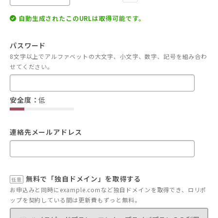
自動生成されたこのURLは取得可能です。
パスワード
8文字以上でアルファベットの大文字、小文字、数字、記号を組み合わ
せてください。
安全度：
低
連絡先メールアドレス
無料で「独自ドメイン」を取得する
任意
お申込みと同時にexample.comなど独自ドメインを取得でき、ロリポ
ップを契約している間は更新費もずっと無料。