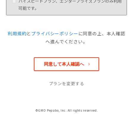
ハイスピードプラン、エンタープライズプランのみ利用
可能です。
利用規約
と
プライバシーポリシー
に同意の上、本人確認
へ進んでください。
プランを変更する
©GMO Pepabo, Inc. All rights reserved.