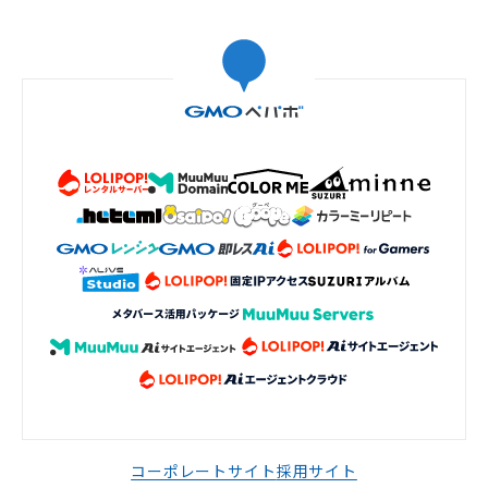
コーポレートサイト
採用サイト