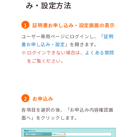
み・設定方法
証明書お申し込み・設定画面の表示
ユーザー専用ページにログインし、「
証明
書お申し込み・設定
」を開きます。
ログインできない場合は、
よくある質問
をご覧ください。
お申込み
各項目を選択の後、「お申込み内容確認画
面へ」をクリックします。