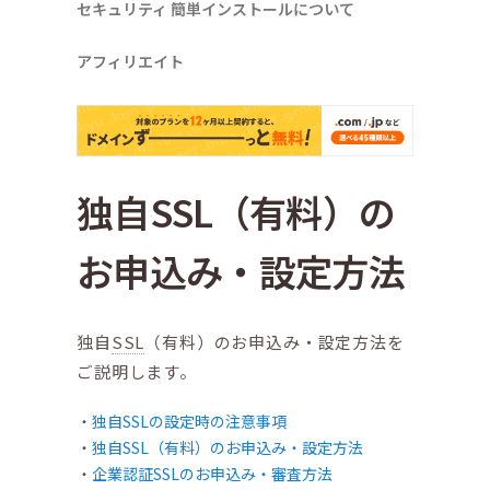
セキュリティ
簡単インストールについて
アフィリエイト
独自SSL（有料）の
お申込み・設定方法
独自
SSL
（有料）のお申込み・設定方法を
ご説明します。
独自SSLの設定時の注意事項
独自SSL（有料）のお申込み・設定方法
企業認証SSLのお申込み・審査方法