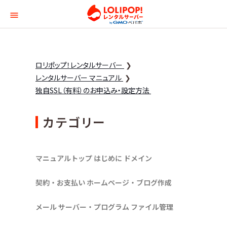
ロリポップ！レンタルサー
ロリポップ！レンタルサーバー
レンタルサーバー マニュアル
独自SSL（有料）のお申込み・設定方法
カテゴリー
マニュアルトップ
はじめに
ドメイン
契約・お支払い
ホームページ・ブログ作成
メール
サーバー・プログラム
ファイル管理