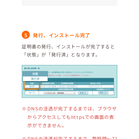
発行、インストール完了
証明書の発行、インストールが完了すると
「状態」が「発行済」となります。
DNS
の浸透が完了するまでは、ブラウザ
からアクセスしてもhttpsでの画面の表
示ができません。
DNS
の浸透が完了するまで、数時間～72