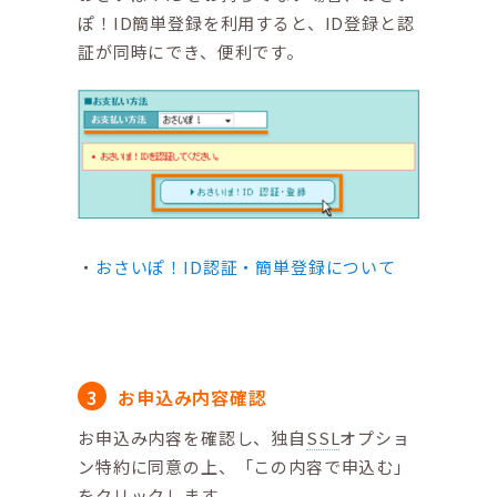
ぽ！ID簡単登録を利用すると、ID登録と認
証が同時にでき、便利です。
おさいぽ！ID認証・簡単登録について
お申込み内容確認
お申込み内容を確認し、独自
SSL
オプショ
ン特約に同意の上、「この内容で申込む」
をクリックします。