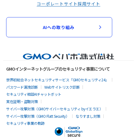
コーポレートサイト
採用サイト
AIへの取り組み
GMOインターネットグループのセキュリティ事業について
世界初総合ネットセキュリティサービス「GMOセキュリティ24」
パスワード漏洩診断
Webサイトリスク診断
セキュリティ相談AIチャットボット
実在証明・盗聴対策
サイバー攻撃対策（GMOサイバーセキュリティ byイエラエ）
サイバー攻撃対策（GMO Flatt Security）
なりすまし対策
セキュリティ事業の軌跡