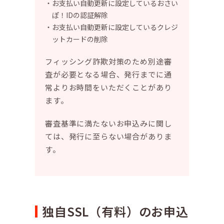
お支払い自動更新に設定しているおさい
ぽ！IDの認証解除
お支払い自動更新に設定しているクレジ
ットカードの削除
フィッシング詐欺対策のため別途審
査が必要となる場合、発行までに通
常よりお時間をいただくことがあり
ます。
審査基準に満たないお申込みに関し
ては、発行に至らない場合がありま
す。
独自SSL（有料）のお申込