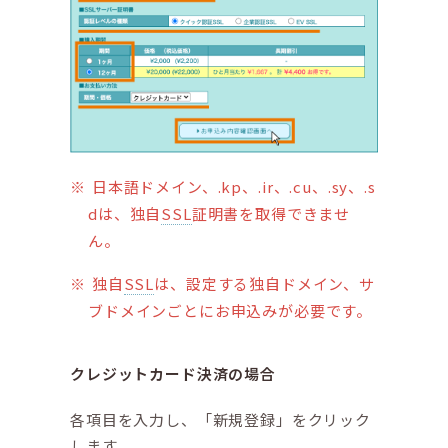
日本語ドメイン、.kp、.ir、.cu、.sy、.s
dは、独自
SSL
証明書を取得できませ
ん。
独自
SSL
は、設定する独自ドメイン、サ
ブドメインごとにお申込みが必要です。
クレジットカード決済の場合
各項目を入力し、「新規登録」をクリック
します。