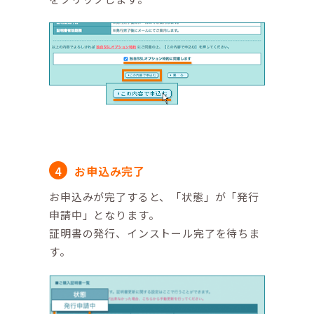
お申込み完了
お申込みが完了すると、「状態」が「発行
申請中」となります。
証明書の発行、インストール完了を待ちま
す。