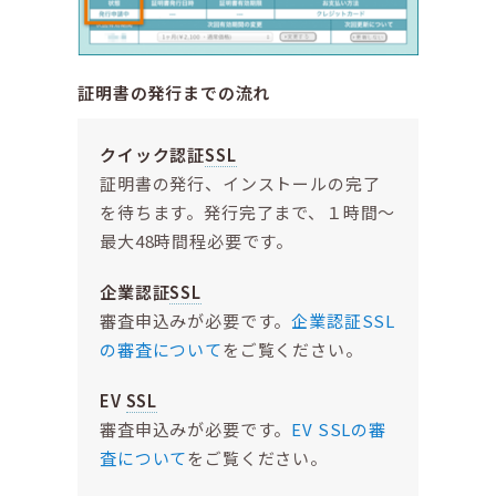
証明書の発行までの流れ
クイック認証
SSL
証明書の発行、インストールの完了
を待ちます。発行完了まで、１時間～
最大48時間程必要です。
企業認証
SSL
審査申込みが必要です。
企業認証SSL
の審査について
をご覧ください。
EV
SSL
審査申込みが必要です。
EV SSLの審
査について
をご覧ください。