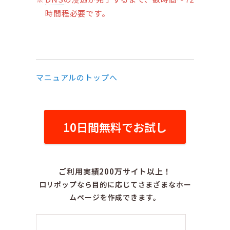
時間程必要です。
マニュアルのトップへ
10日間無料でお試し
ご利用実績200万サイト以上！
ロリポップなら目的に応じてさまざまなホー
ムページを作成できます。