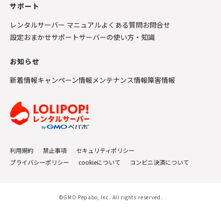
サポート
レンタルサーバー マニュアル
よくある質問
お問合せ
設定おまかせサポート
サーバーの使い方・知識
お知らせ
新着情報
キャンペーン情報
メンテナンス情報
障害情報
利用規約
禁止事項
セキュリティポリシー
プライバシーポリシー
cookieについて
コンビニ決済について
©GMO Pepabo, Inc. All rights reserved.