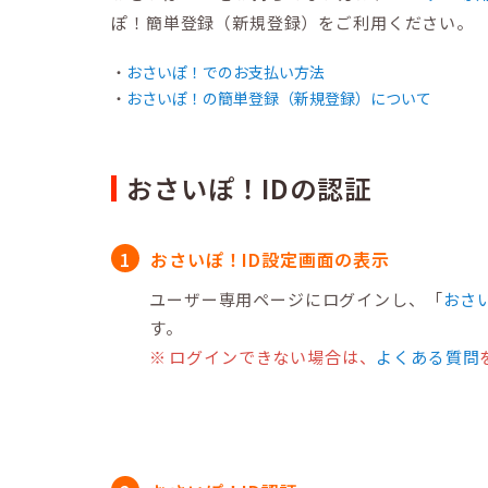
ぽ！簡単登録（新規登録）をご利用ください。
おさいぽ！でのお支払い方法
おさいぽ！の簡単登録（新規登録）について
おさいぽ！IDの認証
おさいぽ！ID設定画面の表示
ユーザー専用ページにログインし、「
おさ
す。
ログインできない場合は、
よくある質問