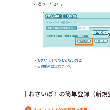
お進みください。
おさいぽ！でのお支払い方法
自動更新設定について
おさいぽ！の簡単登録（新規
おさいぽ！ID設定画面の表示