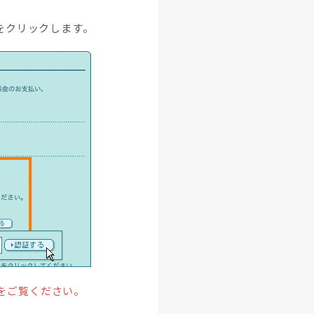
をクリックします。
をご覧ください。