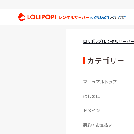
ロリ
ロリポップ！レンタルサーバ
カテゴリー
マニュアルトップ
はじめに
ドメイン
契約・お支払い