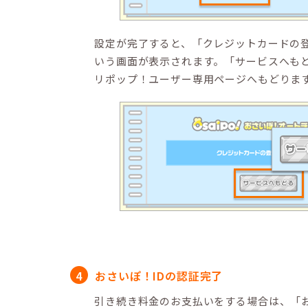
設定が完了すると、「クレジットカードの
いう画面が表示されます。「サービスへも
リポップ！ユーザー専用ページへもどりま
おさいぽ！IDの認証完了
引き続き料金のお支払いをする場合は、「