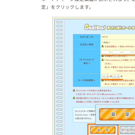
定」をクリックします。