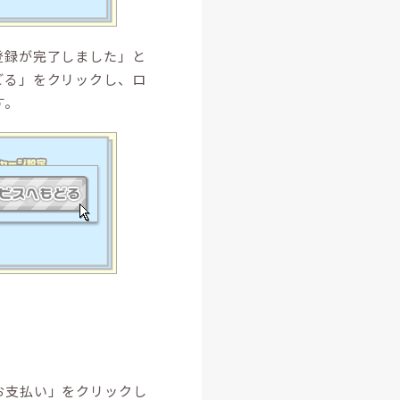
登録が完了しました」と
どる」をクリックし、ロ
す。
お支払い」をクリックし