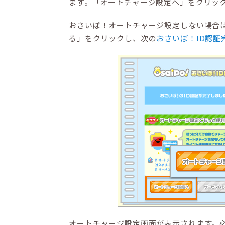
ます。「オートチャージ設定へ」をクリッ
おさいぽ！オートチャージ設定しない場合
る」をクリックし、次の
おさいぽ！ID認証
オートチャージ設定画面が表示されます。