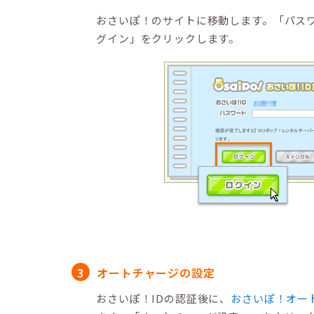
おさいぽ！のサイトに移動します。「パス
グイン」をクリックします。
オートチャージの設定
おさいぽ！IDの認証後に、
おさいぽ！オー