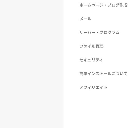
ホームページ・ブログ作成
メール
サーバー・プログラム
ファイル管理
セキュリティ
簡単インストールについて
アフィリエイト