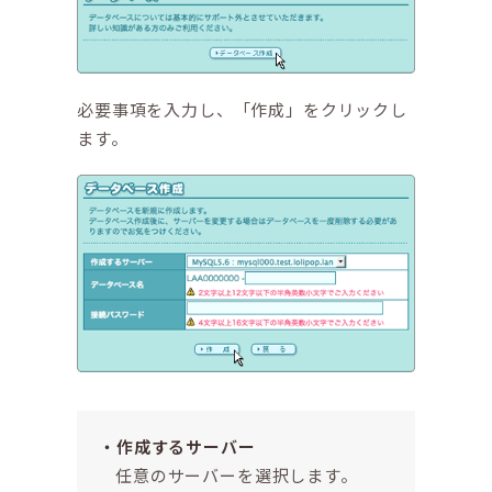
必要事項を入力し、「作成」をクリックし
ます。
作成するサーバー
任意のサーバーを選択します。