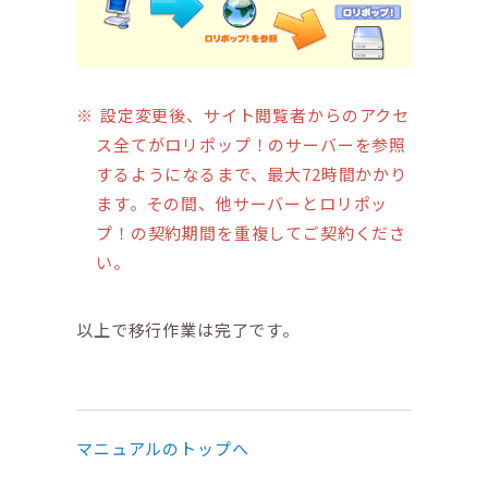
設定変更後、サイト閲覧者からのアクセ
ス全てがロリポップ！のサーバーを参照
するようになるまで、最大72時間かかり
ます。その間、他サーバーとロリポッ
プ！の契約期間を重複してご契約くださ
い。
以上で移行作業は完了です。
マニュアルのトップへ