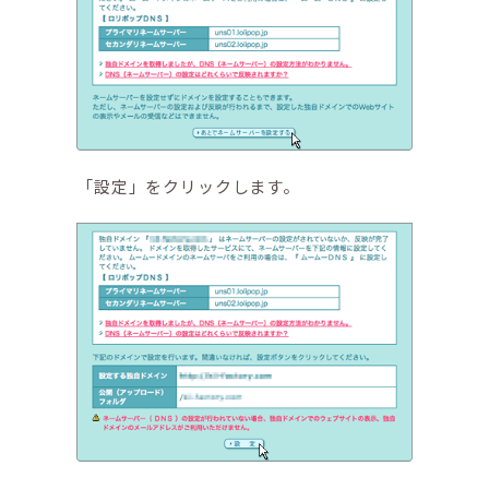
「設定」をクリックします。