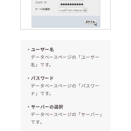
ユーザー名
データベースページの「ユーザー
名」です。
パスワード
データベースページの「パスワー
ド」です。
サーバーの選択
データベースページの「サーバー」
です。