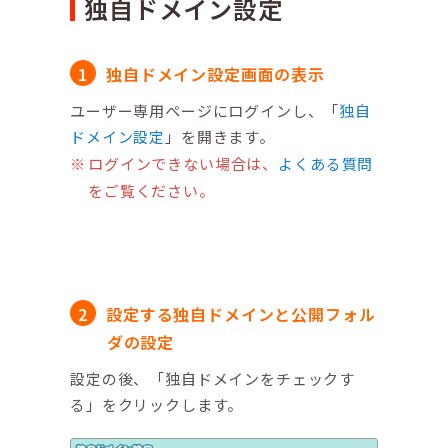
独自ドメイン設定
独自ドメイン設定画面の表示
ユーザー専用ページにログインし、「
独自
ドメイン設定
」を開きます。
ログインできない場合は、
よくある質問
をご覧ください。
設定する独自ドメインと公開フォル
ダの設定
設定の後、「独自ドメインをチェックす
る」をクリックします。