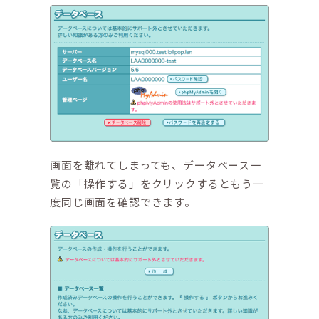
画面を離れてしまっても、データベース一
覧の「操作する」をクリックするともう一
度同じ画面を確認できます。