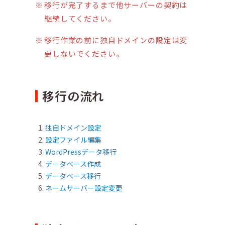
移行が完了するまで他サーバーの契約は
継続してください。
移行作業の前に独自ドメインの設定は変
更しないでください。
移行の流れ
独自ドメイン設定
設定ファイル編集
WordPressデータ移行
データベース作成
データベース移行
ネームサーバー設定変更