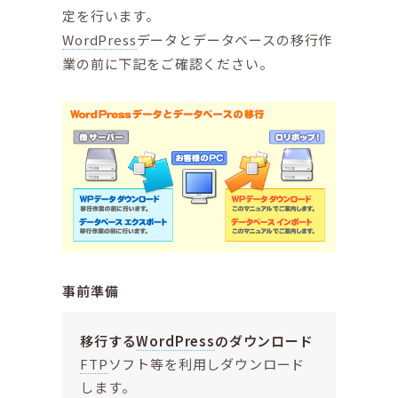
定を行います。
WordPress
データとデータベースの移行作
業の前に下記をご確認ください。
事前準備
移行する
WordPress
のダウンロード
FTP
ソフト等を利用しダウンロード
します。