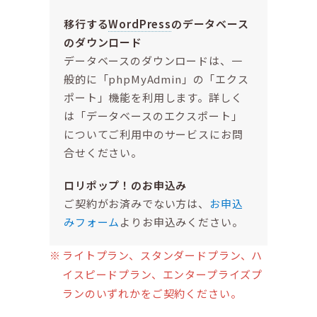
移行する
WordPress
のデータベース
のダウンロード
データベースのダウンロードは、一
般的に「phpMyAdmin」の「エクス
ポート」機能を利用します。詳しく
は「データベースのエクスポート」
についてご利用中のサービスにお問
合せください。
ロリポップ！のお申込み
ご契約がお済みでない方は、
お申込
みフォーム
よりお申込みください。
ライトプラン、スタンダードプラン、ハ
イスピードプラン、エンタープライズプ
ランのいずれかをご契約ください。