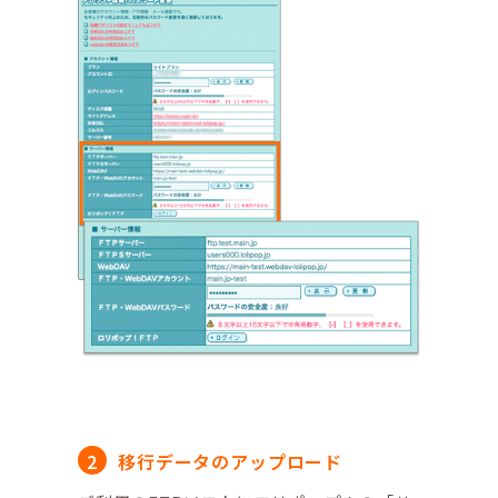
移行データのアップロード