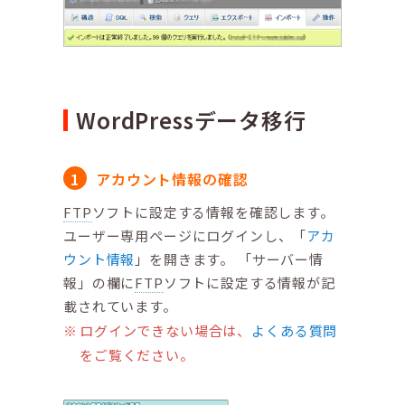
WordPressデータ移行
アカウント情報の確認
FTP
ソフトに設定する情報を確認します。
ユーザー専用ページにログインし、「
アカ
ウント情報
」を開きます。 「サーバー情
報」の欄に
FTP
ソフトに設定する情報が記
載されています。
ログインできない場合は、
よくある質問
をご覧ください。