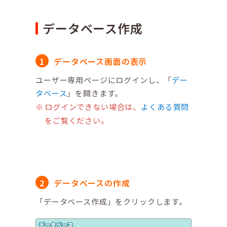
データベース作成
データベース画面の表示
ユーザー専用ページにログインし、「
デー
タベース
」を開きます。
ログインできない場合は、
よくある質問
をご覧ください。
データベースの作成
「データベース作成」をクリックします。