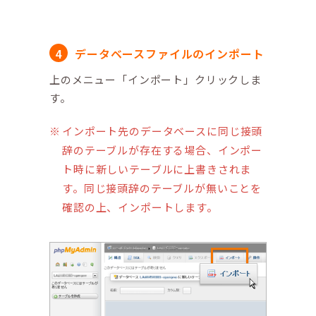
データベースファイルのインポート
上のメニュー「インポート」クリックしま
す。
インポート先のデータベースに同じ接頭
辞のテーブルが存在する場合、インポー
ト時に新しいテーブルに上書きされま
す。同じ接頭辞のテーブルが無いことを
確認の上、インポートします。