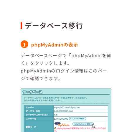
データベース移行
phpMyAdminの表示
データベースページで「phpMyAdminを開
く」をクリックします。
phpMyAdminのログイン情報はこのペー
ジで確認できます。