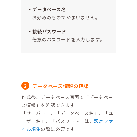
データベース名
お好みのものでかまいません。
接続パスワード
任意のパスワードを入力します。
データベース情報の確認
作成後、データベース画面で「データベー
ス情報」を確認できます。
「サーバー」、「データベース名」、「ユ
ーザー名」、「パスワード」は、
設定ファ
イル編集
の際に必要です。