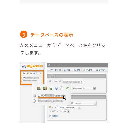
データベースの表示
左のメニューからデータベース名をクリッ
クします。