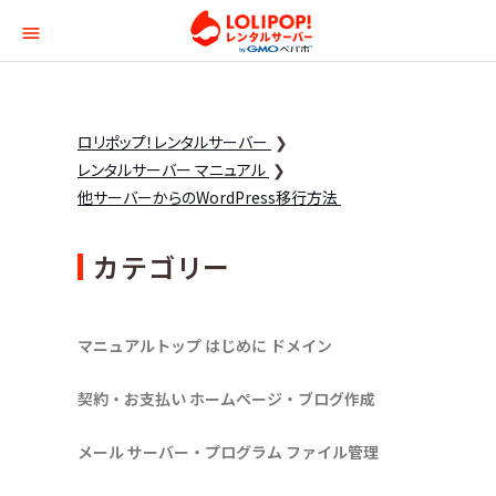
ロリポップ！レンタルサー
ロリポップ！レンタルサーバー
レンタルサーバー マニュアル
他サーバーからのWordPress移行方法
カテゴリー
マニュアルトップ
はじめに
ドメイン
契約・お支払い
ホームページ・ブログ作成
メール
サーバー・プログラム
ファイル管理