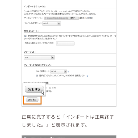
正常に完了すると「インポートは正常終了
しました。」と表示されます。