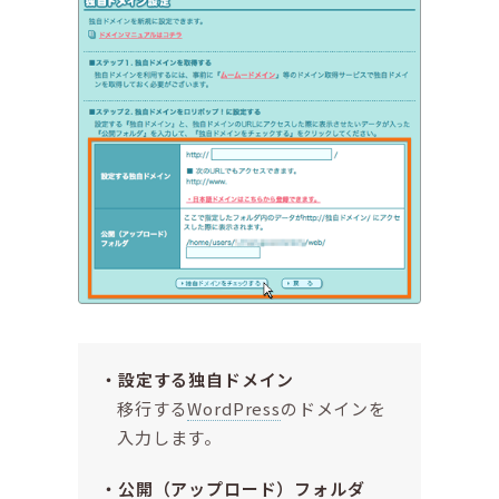
設定する独自ドメイン
移行する
WordPress
のドメインを
入力します。
公開（アップロード）フォルダ