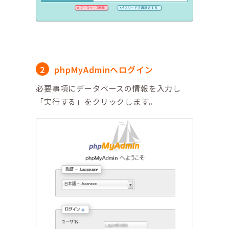
phpMyAdminへログイン
必要事項にデータベースの情報を入力し
「実行する」をクリックします。