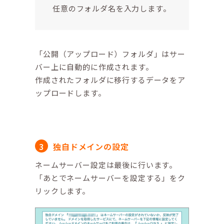
任意のフォルダ名を入力します。
「公開（アップロード）フォルダ」はサー
バー上に自動的に作成されます。
作成されたフォルダに移行するデータをア
ップロードします。
独自ドメインの設定
ネームサーバー設定は最後に行います。
「あとでネームサーバーを設定する」をク
リックします。