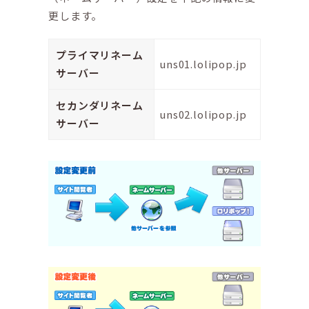
更します。
プライマリネーム
uns01.lolipop.jp
サーバー
セカンダリネーム
uns02.lolipop.jp
サーバー