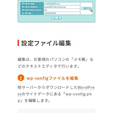
設定ファイル編集
編集は、お客様のパソコンの「メモ帳」な
どのテキストエディタで行います。
wp-configファイルを編集
他サーバーからダウンロードした
WordPre
ss
のサイトデータにある「wp-config.ph
p」を編集します。