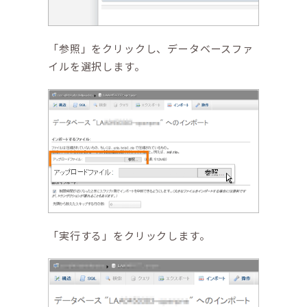
「参照」をクリックし、データベースファ
イルを選択します。
「実行する」をクリックします。