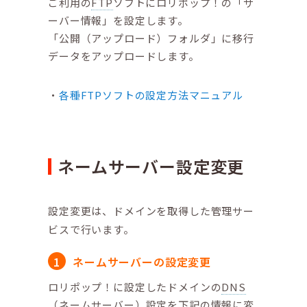
ご利用の
FTP
ソフトにロリポップ！の「サ
ーバー情報」を設定します。
「公開（アップロード）フォルダ」に移行
データをアップロードします。
各種FTPソフトの設定方法マニュアル
ネームサーバー設定変更
設定変更は、ドメインを取得した管理サー
ビスで行います。
ネームサーバーの設定変更
ロリポップ！に設定したドメインの
DNS
（ネームサーバー）設定を下記の情報に変