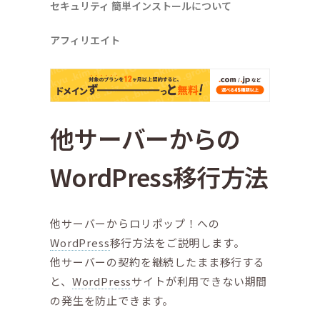
セキュリティ
簡単インストールについて
アフィリエイト
他サーバーからの
WordPress移行方法
他サーバーからロリポップ！への
WordPress
移行方法をご説明します。
他サーバーの契約を継続したまま移行する
と、
WordPress
サイトが利用できない期間
の発生を防止できます。