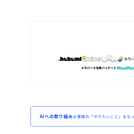
AIへの取り組み
お客様の「やりたいこと」をもっ