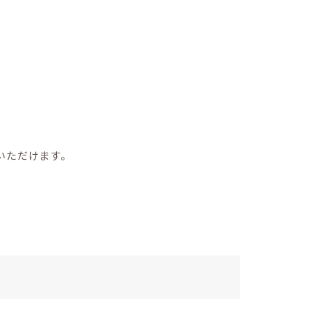
いただけます。