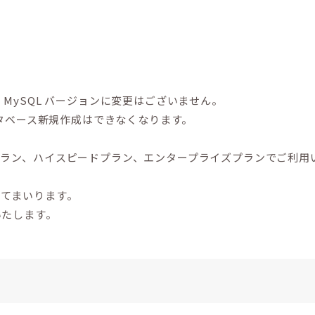
MySQL バージョンに変更はございません。
でのデータベース新規作成はできなくなります。
プラン、ハイスピードプラン、エンタープライズプランでご利用
ってまいります。
いたします。