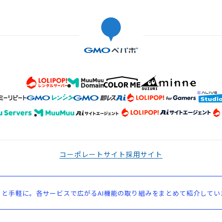
コーポレートサイト
採用サイト
と手軽に。各サービスで広がるAI機能の取り組みをまとめて紹介してい