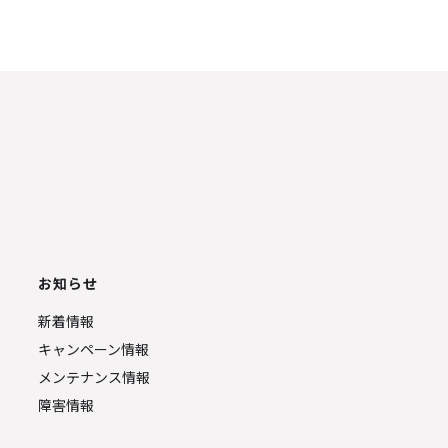
お知らせ
新着情報
キャンペーン情報
メンテナンス情報
障害情報