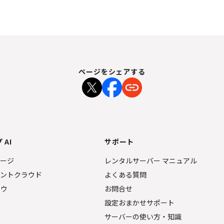
ページをシェアする
 AI
サポート
ページ
レンタルサーバー マニュアル
ェントクラウド
よくある質問
ナウ
お問合せ
設定おまかせサポート
サーバーの使い方・知識