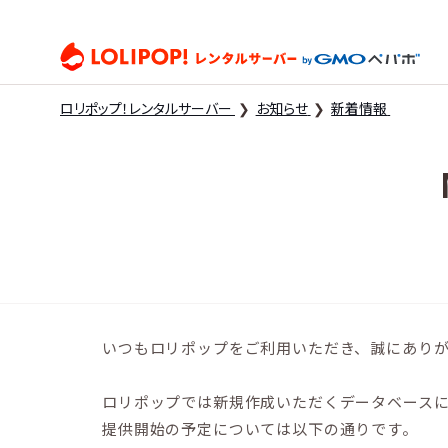
ロリ
ロリポップ！レンタルサーバー
お知らせ
新着情報
いつもロリポップをご利用いただき、誠にあり
ロリポップでは新規作成いただくデータベースについ
提供開始の予定については以下の通りです。