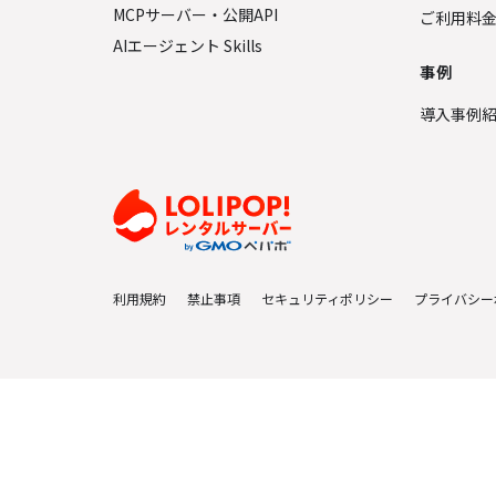
MCPサーバー・公開API
ご利用料
AIエージェント Skills
事例
導入事例
利用規約
禁止事項
セキュリティポリシー
プライバシー